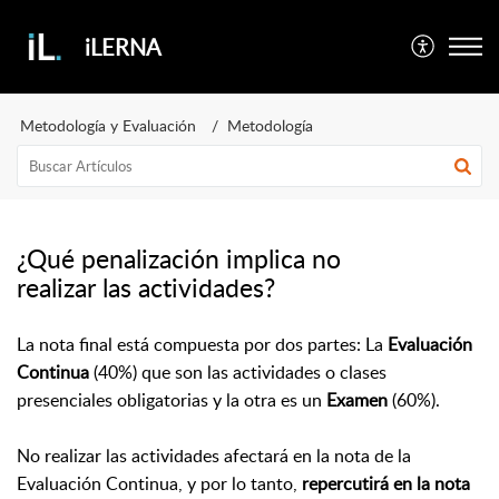
iLERNA
Metodología y Evaluación
Metodología
¿Qué penalización implica no
realizar las actividades?
La nota final está compuesta por dos partes: La
Evaluación
Continua
(40%) que son las actividades o clases
presenciales obligatorias y la otra es un
Examen
(60%).
No realizar las actividades afectará en la nota de la
Evaluación Continua, y por lo tanto,
repercutirá en la nota