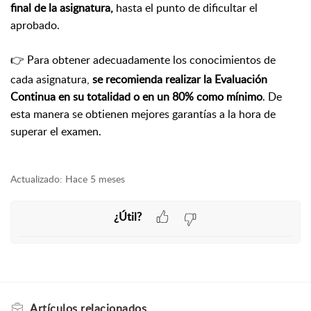
final de la asignatura,
hasta el punto de dificultar el
aprobado.
👉 Para obtener adecuadamente los conocimientos de
cada asignatura,
se recomienda realizar la Evaluación
Continua en su totalidad o en un 80% como mínimo
. De
esta manera se obtienen mejores garantías a la hora de
superar el examen.
Actualizado:
Hace 5 meses
¿Útil?
Artículos
relacionados