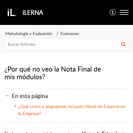
iLERNA
Metodología y Evaluación
Exámenes
¿Por qué no veo la Nota Final de
mis módulos?
En esta página
¿Qué ciclos y asignaturas incluyen Horas de Estancia en
la Empresa?