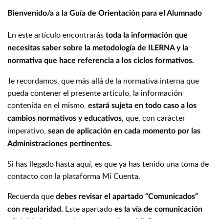
Bienvenido/a a la Guía de Orientación para el Alumnado
En este artículo encontrarás
toda la información que
necesitas saber sobre la metodología de ILERNA y la
normativa que hace referencia a los ciclos formativos.
Te recordamos, que más allá de la normativa interna que
pueda contener el presente artículo, la información
contenida en el mismo,
estará sujeta en todo caso a los
, que, con carácter
cambios normativos y educativos
imperativo,
sean de aplicación en cada momento por las
Administraciones pertinentes.
Si has llegado hasta aquí, es que ya has tenido una toma de
contacto con la plataforma Mi Cuenta.
Recuerda que
debes revisar el apartado “Comunicados”
Este apartado
con regularidad.
es la vía de comunicación