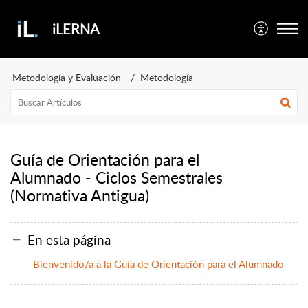
iLERNA
Metodología y Evaluación
Metodología
Guía de Orientación para el
Alumnado - Ciclos Semestrales
(Normativa Antigua)
En esta página
Bienvenido/a a la Guía de Orientación para el Alumnado