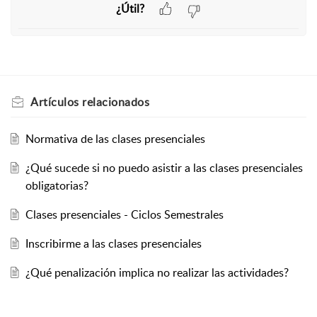
¿Útil?
Artículos
relacionados
Normativa de las clases presenciales
¿Qué sucede si no puedo asistir a las clases presenciales
obligatorias?
Clases presenciales - Ciclos Semestrales
Inscribirme a las clases presenciales
¿Qué penalización implica no realizar las actividades?