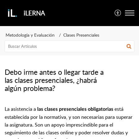
iLERNA
Metodología y Evaluación
Clases Presenciales
Debo irme antes o llegar tarde a
las clases presenciales, ¿habrá
algún problema?
La asistencia a
está
las clases presenciales obligatorias
establecida por la normativa, y son necesarias para superar
la asignatura. Son un apoyo imprescindible para el
seguimiento de las clases online y poder resolver dudas y