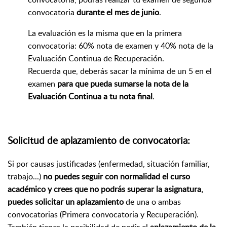
convocatoria
durante el mes de junio
.
La evaluación es la misma que en la primera
convocatoria: 60% nota de examen y 40% nota de la
Evaluación Continua de Recuperación.
Recuerda que, deberás sacar la mínima de un 5 en el
examen
para que pueda sumarse la nota de la
Evaluación Continua a tu nota final
.
Solicitud de aplazamiento de convocatoria:
Si por causas justificadas (enfermedad, situación familiar,
trabajo...)
no puedes seguir con normalidad el curso
académico y crees que no podrás superar la asignatura,
puedes solicitar un aplazamiento
de una o ambas
convocatorias (Primera convocatoria y Recuperación).
También tienes la posibilidad de pedir el
aplazamiento de la