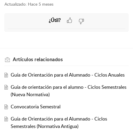
Actualizado:
Hace 5 meses
¿Útil?
Artículos
relacionados
Guía de Orientación para el Alumnado - Ciclos Anuales
Guía de orientación para el alumno - Ciclos Semestrales
(Nueva Normativa)
Convocatoria Semestral
Guía de Orientación para el Alumnado - Ciclos
Semestrales (Normativa Antigua)