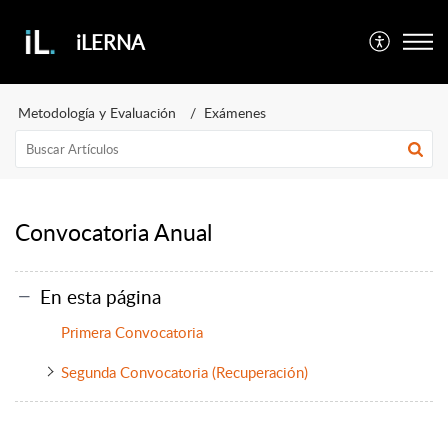
iLERNA
Metodología y Evaluación
Exámenes
Convocatoria Anual
En esta página
Primera Convocatoria
Segunda Convocatoria (Recuperación)