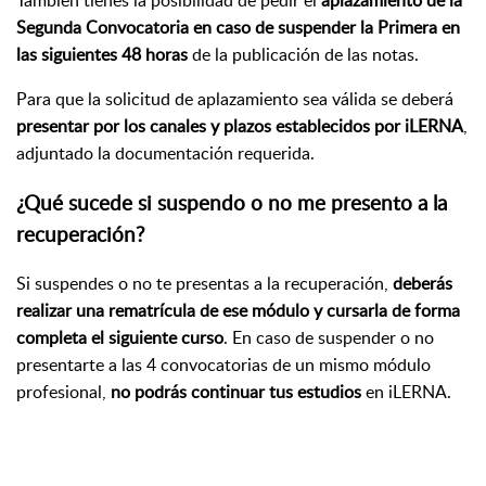
Segunda Convocatoria en caso de suspender la Primera en
las siguientes 48 horas
de la publicación de las notas.
Para que la solicitud de aplazamiento sea válida se deberá
presentar por los canales y plazos establecidos por iLERNA
,
adjuntado la documentación requerida.
¿Qué sucede si suspendo o no me presento a la
recuperación?
Si suspendes o no te presentas a la recuperación,
deberás
realizar una rematrícula de ese módulo y cursarla de forma
completa el siguiente curso
. En caso de suspender o no
presentarte a las 4 convocatorias de un mismo módulo
profesional,
no podrás continuar tus estudios
en iLERNA.