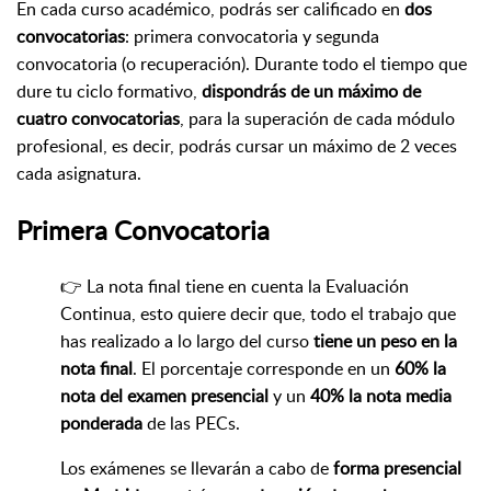
En cada curso académico, podrás ser calificado en
dos
convocatorias
: primera convocatoria y segunda
convocatoria (o recuperación). Durante todo el tiempo que
dure tu ciclo formativo,
dispondrás de un máximo de
cuatro convocatorias
, para la superación de cada módulo
profesional, es decir, podrás cursar un máximo de 2 veces
cada asignatura.
Primera
Convocatoria
👉 La nota final tiene en cuenta la Evaluación
Continua, esto quiere decir que, todo el trabajo que
has realizado a lo largo del curso
tiene un peso en la
nota final
. El porcentaje corresponde en un
60% la
nota del examen presencial
y un
40% la nota media
ponderada
de las PECs.
Los exámenes se llevarán a cabo de
forma
presencial