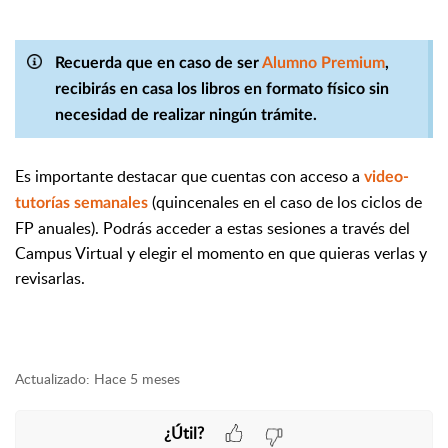
Recuerda que en caso de ser
Alumno Premium
,
recibirás en casa los libros en formato físico sin
necesidad de realizar ningún trámite.
Es importante destacar que cuentas con acceso a
video-
(quincenales en el caso de los ciclos de
tutorías
semanales
FP anuales). Podrás acceder a estas sesiones a través del
Campus Virtual y elegir el momento en que quieras verlas y
revisarlas.
Actualizado:
Hace 5 meses
¿Útil?