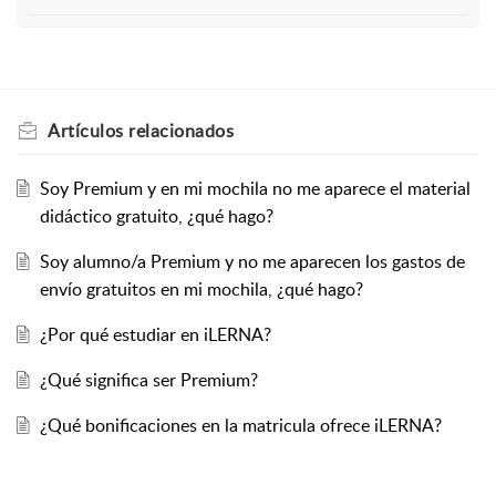
Artículos
relacionados
Soy Premium y en mi mochila no me aparece el material
didáctico gratuito, ¿qué hago?
Soy alumno/a Premium y no me aparecen los gastos de
envío gratuitos en mi mochila, ¿qué hago?
¿Por qué estudiar en iLERNA?
¿Qué significa ser Premium?
¿Qué bonificaciones en la matricula ofrece iLERNA?