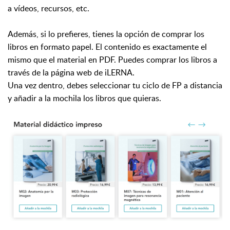
a vídeos, recursos, etc.
Además, si lo prefieres, tienes la opción de comprar los
libros en formato papel. El contenido es exactamente el
mismo que el material en PDF. Puedes comprar los libros a
través de la página web de iLERNA.
Una vez dentro, debes seleccionar tu ciclo de FP a distancia
y añadir a la mochila los libros que quieras.