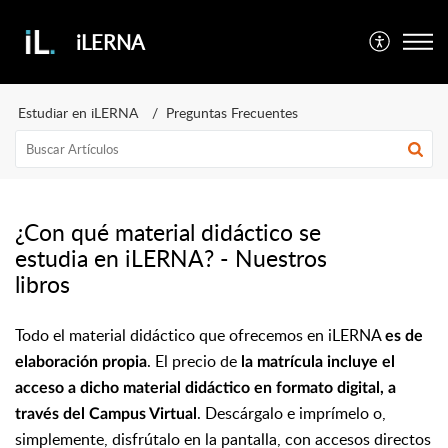
iLERNA
Estudiar en iLERNA
Preguntas Frecuentes
¿Con qué material didáctico se
estudia en iLERNA? - Nuestros
libros
Todo el material didáctico que ofrecemos en iLERNA
es de
. El precio de
elaboración propia
la matrícula incluye el
acceso a dicho material didáctico en formato digital, a
. Descárgalo e imprímelo o,
través del Campus Virtual
simplemente, disfrútalo en la pantalla, con accesos directos