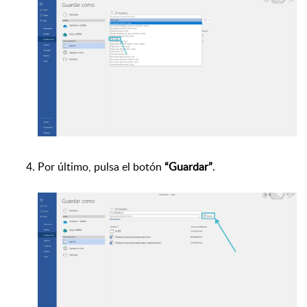
Por último, pulsa el botón
“Guardar”
.