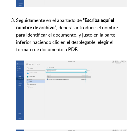
Seguidamente en el apartado de
“Escriba aquí el
nombre de archivo”
, deberás introducir el nombre
para identificar el documento, y justo en la parte
inferior haciendo clic en el desplegable, elegir el
formato de documento a
PDF.