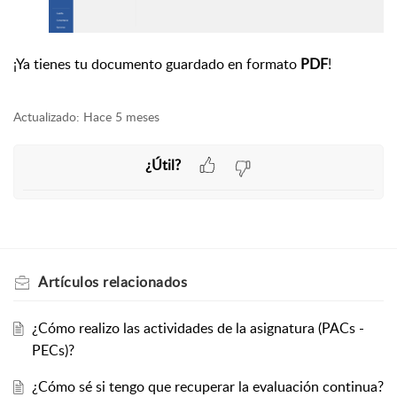
¡Ya tienes tu documento guardado en formato
PDF
!
Actualizado:
Hace 5 meses
¿Útil?
Artículos
relacionados
¿Cómo realizo las actividades de la asignatura (PACs -
PECs)?
¿Cómo sé si tengo que recuperar la evaluación continua?