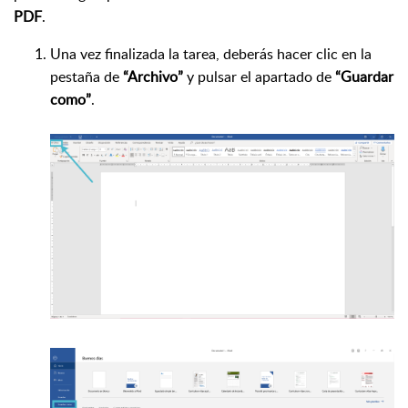
PDF
.
Una vez finalizada la tarea, deberás hacer clic en la
pestaña de
“Archivo”
y pulsar el apartado de
“Guardar
como”
.