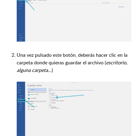
Una vez pulsado este botón, deberás hacer clic en la
carpeta donde quieras guardar el archivo (
escritorio,
alguna carpeta…
)