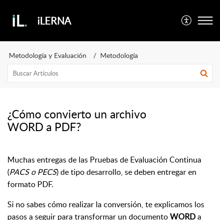
iLERNA
Metodología y Evaluación
Metodología
¿Cómo convierto un archivo
WORD a PDF?
Muchas entregas de las Pruebas de Evaluación Continua
(
PACS o PECS
) de tipo desarrollo, se deben entregar en
formato PDF.
Si no sabes cómo realizar la conversión, te explicamos los
pasos a seguir para transformar un documento
WORD
a