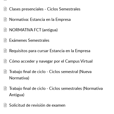
Clases presenciales - Ciclos Semestrales
Normativa: Estancia en la Empresa
NORMATIVA FCT (antigua)
Exámenes Semestrales
Requisitos para cursar Estancia en la Empresa
Cómo acceder y navegar por el Campus Virtual
Trabajo final de ciclo - Ciclos semestral (Nueva
Normativa)
Trabajo final de ciclo - Ciclos semestrales (Normativa
Antigua)
Solicitud de revisión de examen