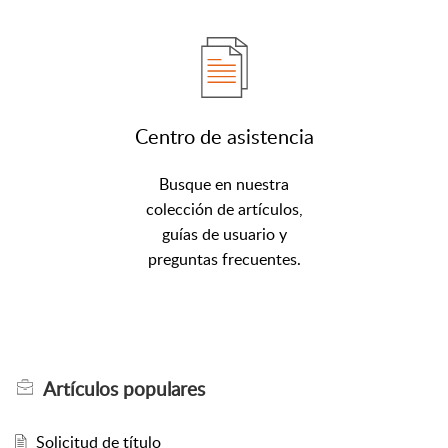
Centro de asistencia
Busque en nuestra
colección de artículos,
guías de usuario y
preguntas frecuentes.
Artículos
populares
Solicitud de título